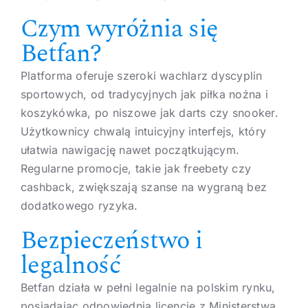
Czym wyróżnia się
Betfan?
Platforma oferuje szeroki wachlarz dyscyplin
sportowych, od tradycyjnych jak piłka nożna i
koszykówka, po niszowe jak darts czy snooker.
Użytkownicy chwalą intuicyjny interfejs, który
ułatwia nawigację nawet początkującym.
Regularne promocje, takie jak freebety czy
cashback, zwiększają szanse na wygraną bez
dodatkowego ryzyka.
Bezpieczeństwo i
legalność
Betfan działa w pełni legalnie na polskim rynku,
posiadając odpowiednią licencję z Ministerstwa