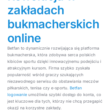
zakładach
FAQs
bukmacherskich
Fees & Cancellations
online
Contact Us
Betfan to dynamicznie rozwijająca się platforma
bukmacherska, która zdobywa serca polskich
kibiców sportu dzięki innowacyjnemu podejściu i
atrakcyjnym kursom. Firma szybko zyskała
popularność wśród graczy szukających
niezawodnego serwisu do obstawiania meczów
piłkarskich, tenisa czy e-sportu.
Betfan
logowanie
umożliwia szybki dostęp do konta, co
jest kluczowe dla tych, którzy nie chcą przegapić
okazji na korzystne zakłady.