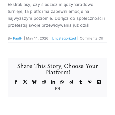
Ekstraklasy, czy śledzisz międzynarodowe
turnieje, ta platforma zapewni emocje na
najwyższym poziomie. Dołącz do społeczności i
przetestuj swoje przewidywania już dziś!
on
By
PaulH
|
May 14, 2026
|
Uncategorized
|
Comments Off
Betfan
Rewolu
w
zakład
Share This Story, Choose Your
bukmac
Platform!
online
Facebook
X
Bluesky
Reddit
LinkedIn
WhatsApp
Telegram
Tumblr
Pinterest
Xing
Email