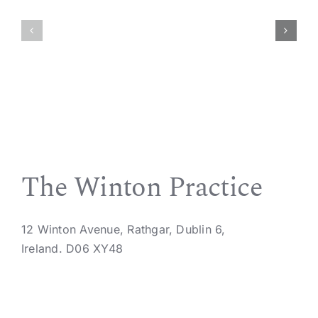
Spinboss
Refer-
GamStop
a-
Integration
Friend
(UK
Bonus:
Players)
Hur
man
tjänar
The Winton Practice
12 Winton Avenue, Rathgar, Dublin 6,
Ireland. D06 XY48