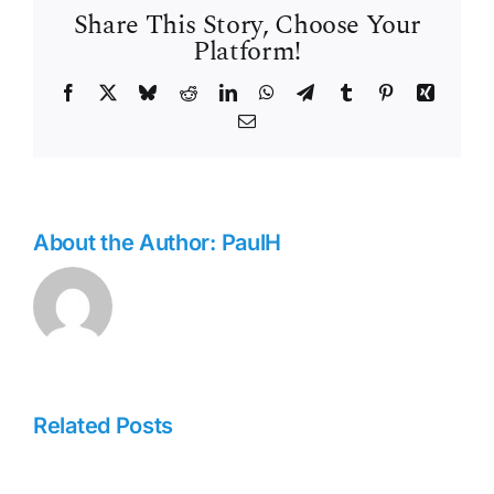
Révolu
Share This Story, Choose Your
des
Platform!
Paris
Sportif
Facebook
X
Bluesky
Reddit
LinkedIn
WhatsApp
Telegram
Tumblr
Pinterest
Xing
en
Email
Ligne
About the Author:
PaulH
Related Posts
Casino
eye