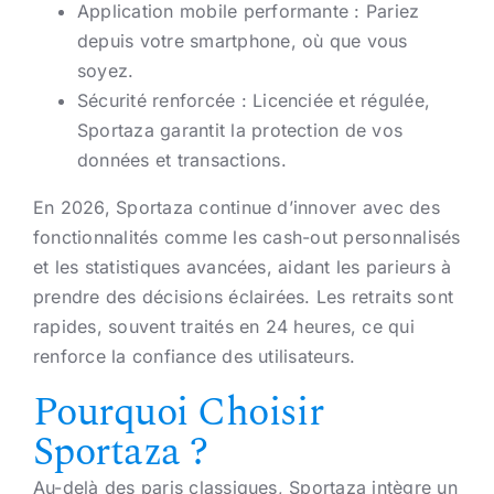
Application mobile performante : Pariez
depuis votre smartphone, où que vous
soyez.
Sécurité renforcée : Licenciée et régulée,
Sportaza garantit la protection de vos
données et transactions.
En 2026, Sportaza continue d’innover avec des
fonctionnalités comme les cash-out personnalisés
et les statistiques avancées, aidant les parieurs à
prendre des décisions éclairées. Les retraits sont
rapides, souvent traités en 24 heures, ce qui
renforce la confiance des utilisateurs.
Pourquoi Choisir
Sportaza ?
Au-delà des paris classiques, Sportaza intègre un