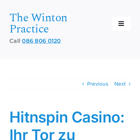
Skip
to
The Winton
content
Practice
Toggle
Naviga
Call
086 806 0120
Home
Osteopathy
Previous
Next
Physiotherapy
Hitnspin Casino:
Treatments
Ihr Tor zu
Testimonials