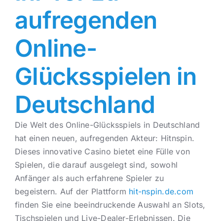
aufregenden
FAQs
Online-
Fees & Cancellations
Glücksspielen in
Contact Us
Deutschland
Die Welt des Online-Glücksspiels in Deutschland
hat einen neuen, aufregenden Akteur: Hitnspin.
Dieses innovative Casino bietet eine Fülle von
Spielen, die darauf ausgelegt sind, sowohl
Anfänger als auch erfahrene Spieler zu
begeistern. Auf der Plattform
hit-nspin.de.com
finden Sie eine beeindruckende Auswahl an Slots,
Tischspielen und Live-Dealer-Erlebnissen. Die