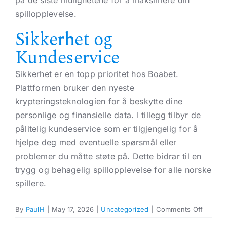
på de siste mulighetene for å maksimere din
spillopplevelse.
Sikkerhet og
Kundeservice
Sikkerhet er en topp prioritet hos Boabet.
Plattformen bruker den nyeste
krypteringsteknologien for å beskytte dine
personlige og finansielle data. I tillegg tilbyr de
pålitelig kundeservice som er tilgjengelig for å
hjelpe deg med eventuelle spørsmål eller
problemer du måtte støte på. Dette bidrar til en
trygg og behagelig spillopplevelse for alle norske
spillere.
on
By
PaulH
|
May 17, 2026
|
Uncategorized
|
Comments Off
Oppda