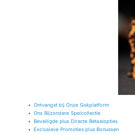
Ontvangst bij Onze Gokplatform
Ons Bijzondere Spelcollectie
Beveiligde plus Directe Betaalopties
Exclusieve Promoties plus Bonussen