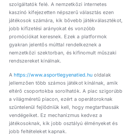
szolgáltatók felé. A nemzetközi internetes
kaszinó kifejezetten népszerű választás ezen
játékosok számára, kik bővebb játékválasztékot,
jobb kifizetési arányokat és vonzóbb
promóciókat keresnek. Ezek a platformok
gyakran jelentős múlttal rendelkeznek a
nemzetközi szektorban, és kifinomult műszaki
rendszereket kínálnak.
A
https://www.asportlegyenatied.hu
oldalak
jellemzően több számos játékot kínálnak, amik
eltérő csoportokba sorolhatók. A piac szigorúbb
a világméretű piacon, ezért a operátoroknak
szüntelenül fejlődniük kell, hogy megtarthassák
vendégeiket. Ez mechanizmus kedvez a
játékosoknak, kik jobb osztályú élményeket és
jobb feltételeket kapnak.