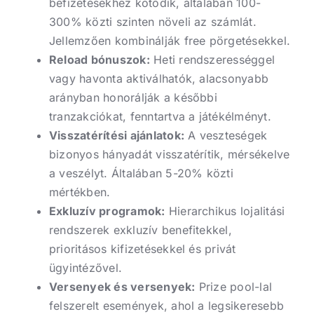
befizetésekhez kötődik, általában 100-
300% közti szinten növeli az számlát.
Jellemzően kombinálják free pörgetésekkel.
Reload bónuszok:
Heti rendszerességgel
vagy havonta aktiválhatók, alacsonyabb
arányban honorálják a későbbi
tranzakciókat, fenntartva a játékélményt.
Visszatérítési ajánlatok:
A veszteségek
bizonyos hányadát visszatérítik, mérsékelve
a veszélyt. Általában 5-20% közti
mértékben.
Exkluzív programok:
Hierarchikus lojalitási
rendszerek exkluzív benefitekkel,
prioritásos kifizetésekkel és privát
ügyintézővel.
Versenyek és versenyek:
Prize pool-lal
felszerelt események, ahol a legsikeresebb