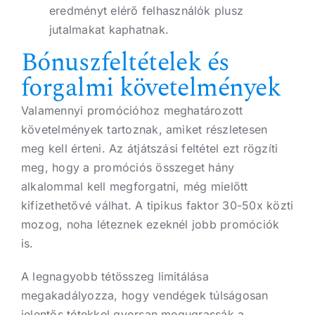
eredményt elérő felhasználók plusz
jutalmakat kaphatnak.
Bónuszfeltételek és
forgalmi követelmények
Valamennyi promócióhoz meghatározott
követelmények tartoznak, amiket részletesen
meg kell érteni. Az átjátszási feltétel ezt rögzíti
meg, hogy a promóciós összeget hány
alkalommal kell megforgatni, még mielőtt
kifizethetővé válhat. A tipikus faktor 30-50x közti
mozog, noha léteznek ezeknél jobb promóciók
is.
A legnagyobb tétösszeg limitálása
megakadályozza, hogy vendégek túlságosan
jelentős tétekkel gyorsan megugrassák a