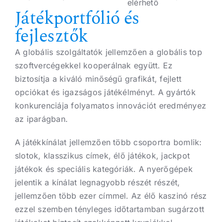
elérhető
Játékportfólió és
fejlesztők
A globális szolgáltatók jellemzően a globális top
szoftvercégekkel kooperálnak együtt. Ez
biztosítja a kiváló minőségű grafikát, fejlett
opciókat és igazságos játékélményt. A gyártók
konkurenciája folyamatos innovációt eredményez
az iparágban.
A játékkínálat jellemzően több csoportra bomlik:
slotok, klasszikus címek, élő játékok, jackpot
játékok és speciális kategóriák. A nyerőgépek
jelentik a kínálat legnagyobb részét részét,
jellemzően több ezer címmel. Az élő kaszinó rész
ezzel szemben tényleges időtartamban sugárzott