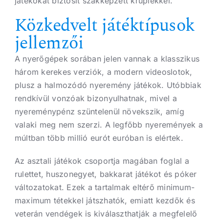
játékokat biztosít szakképzett krupiékkel.
Közkedvelt játéktípusok
jellemzői
A nyerőgépek sorában jelen vannak a klasszikus
három kerekes verziók, a modern videoslotok,
plusz a halmozódó nyeremény játékok. Utóbbiak
rendkívül vonzóak bizonyulhatnak, mivel a
nyereménypénz szüntelenül növekszik, amíg
valaki meg nem szerzi. A legfőbb nyeremények a
múltban több millió eurót euróban is elértek.
Az asztali játékok csoportja magában foglal a
rulettet, huszonegyet, bakkarat játékot és póker
változatokat. Ezek a tartalmak eltérő minimum-
maximum tétekkel játszhatók, emiatt kezdők és
veterán vendégek is kiválaszthatják a megfelelő