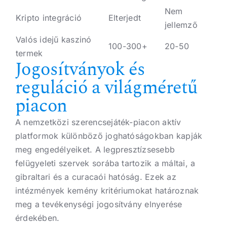
Nem
Kripto integráció
Elterjedt
jellemző
Valós idejű kaszinó
100-300+
20-50
termek
Jogosítványok és
reguláció a világméretű
piacon
A nemzetközi szerencsejáték-piacon aktív
platformok különböző joghatóságokban kapják
meg engedélyeiket. A legpresztízsesebb
felügyeleti szervek sorába tartozik a máltai, a
gibraltari és a curacaói hatóság. Ezek az
intézmények kemény kritériumokat határoznak
meg a tevékenységi jogosítvány elnyerése
érdekében.