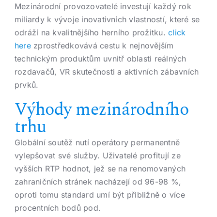
Mezinárodní provozovatelé investují každý rok
miliardy k vývoje inovativních vlastností, které se
odráží na kvalitnějšího herního prožitku.
click
here
zprostředkovává cestu k nejnovějším
technickým produktům uvnitř oblasti reálných
rozdavačů, VR skutečnosti a aktivních zábavních
prvků.
Výhody mezinárodního
trhu
Globální soutěž nutí operátory permanentně
vylepšovat své služby. Uživatelé profitují ze
vyšších RTP hodnot, jež se na renomovaných
zahraničních stránek nacházejí od 96-98 %,
oproti tomu standard umí být přibližně o více
procentních bodů pod.