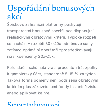
Uspořádání bonusových
akcí
Špičkové zahraniční platformy poskytují
transparentní bonusové specifikace disponující
realistickými obratovými kritérii. Typické rozpětí
se nachází v rozpětí 30x-40x odměnové sumy,
zatímco optimální operátoři zprostředkovávají i
nižší koeficienty 20x-25x.
Refundační schémata vrací procento ztrát zpátky
k gamblerský účet, standardně 5-15 % za týden.
Taková forma odměny není podřízena obratovým
kritériím plus zákazníci umí fondy instantně získat
anebo aplikovat ke hře.
Smartphonová