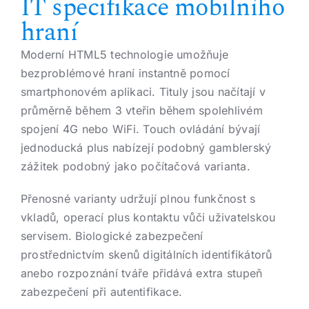
IT specifikace mobilního
hraní
Moderní HTML5 technologie umožňuje
bezproblémové hraní instantně pomocí
smartphonovém aplikaci. Tituly jsou načítají v
průměrně během 3 vteřin během spolehlivém
spojení 4G nebo WiFi. Touch ovládání bývají
jednoducká plus nabízejí podobný gamblerský
zážitek podobný jako počítačová varianta.
Přenosné varianty udržují plnou funkčnost s
vkladů, operací plus kontaktu vůči uživatelskou
servisem. Biologické zabezpečení
prostřednictvím skenů digitálních identifikátorů
anebo rozpoznání tváře přidává extra stupeň
zabezpečení při autentifikace.