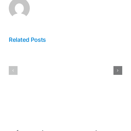
Related Posts
Casino
eye
Spinboss
Refer-
GamStop
a-
Integration
Friend
(UK
Bonus:
Players)
Hur
man
tjänar