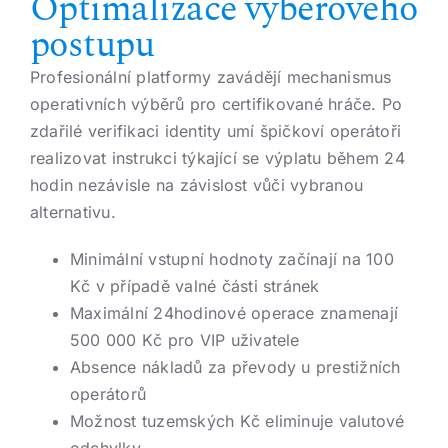
Optimalizace výběrového
postupu
Profesionální platformy zavádějí mechanismus
operativních výběrů pro certifikované hráče. Po
zdařilé verifikaci identity umí špičkoví operátoři
realizovat instrukci týkající se výplatu během 24
hodin nezávisle na závislost vůči vybranou
alternativu.
Minimální vstupní hodnoty začínají na 100
Kč v případě valné části stránek
Maximální 24hodinové operace znamenají
500 000 Kč pro VIP uživatele
Absence nákladů za převody u prestižních
operátorů
Možnost tuzemských Kč eliminuje valutové
odchylky