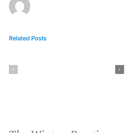
Related Posts
Scotland
Crash
at
vs
the
Spaceman:
World
Which
Cup:
Game
Your
Gives
Betting
Better
Questions
Odds
Answered