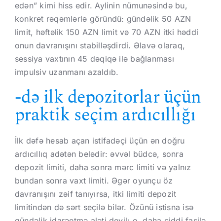
edən” kimi hiss edir. Aylinin nümunəsində bu,
konkret rəqəmlərlə göründü: gündəlik 50 AZN
limit, həftəlik 150 AZN limit və 70 AZN itki həddi
onun davranışını stabilləşdirdi. Əlavə olaraq,
sessiya vaxtının 45 dəqiqə ilə bağlanması
impulsiv uzanmanı azaldıb.
-də ilk depozitorlar üçün
praktik seçim ardıcıllığı
İlk dəfə hesab açan istifadəçi üçün ən doğru
ardıcıllıq adətən belədir: əvvəl büdcə, sonra
depozit limiti, daha sonra mərc limiti və yalnız
bundan sonra vaxt limiti. Əgər oyunçu öz
davranışını zəif tanıyırsa, itki limiti depozit
limitindən də sərt seçilə bilər. Özünü istisna isə
gündəlik idarəetmə aləti deyil; o, daha ciddi fasilə