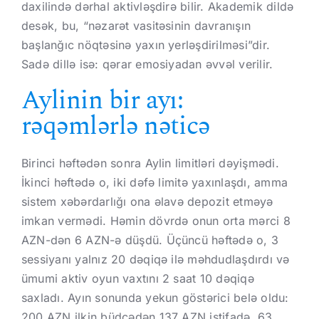
daxilində dərhal aktivləşdirə bilir. Akademik dildə
desək, bu, “nəzarət vasitəsinin davranışın
başlanğıc nöqtəsinə yaxın yerləşdirilməsi”dir.
Sadə dillə isə: qərar emosiyadan əvvəl verilir.
Aylinin bir ayı:
rəqəmlərlə nəticə
Birinci həftədən sonra Aylin limitləri dəyişmədi.
İkinci həftədə o, iki dəfə limitə yaxınlaşdı, amma
sistem xəbərdarlığı ona əlavə depozit etməyə
imkan vermədi. Həmin dövrdə onun orta mərci 8
AZN-dən 6 AZN-ə düşdü. Üçüncü həftədə o, 3
sessiyanı yalnız 20 dəqiqə ilə məhdudlaşdırdı və
ümumi aktiv oyun vaxtını 2 saat 10 dəqiqə
saxladı. Ayın sonunda yekun göstərici belə oldu:
200 AZN ilkin büdcədən 137 AZN istifadə, 63