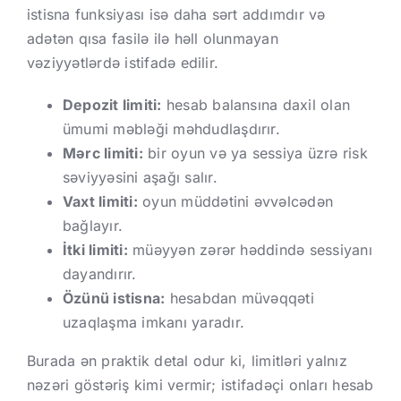
istisna funksiyası isə daha sərt addımdır və
adətən qısa fasilə ilə həll olunmayan
vəziyyətlərdə istifadə edilir.
Depozit limiti:
hesab balansına daxil olan
ümumi məbləği məhdudlaşdırır.
Mərc limiti:
bir oyun və ya sessiya üzrə risk
səviyyəsini aşağı salır.
Vaxt limiti:
oyun müddətini əvvəlcədən
bağlayır.
İtki limiti:
müəyyən zərər həddində sessiyanı
dayandırır.
Özünü istisna:
hesabdan müvəqqəti
uzaqlaşma imkanı yaradır.
Burada ən praktik detal odur ki, limitləri yalnız
nəzəri göstəriş kimi vermir; istifadəçi onları hesab