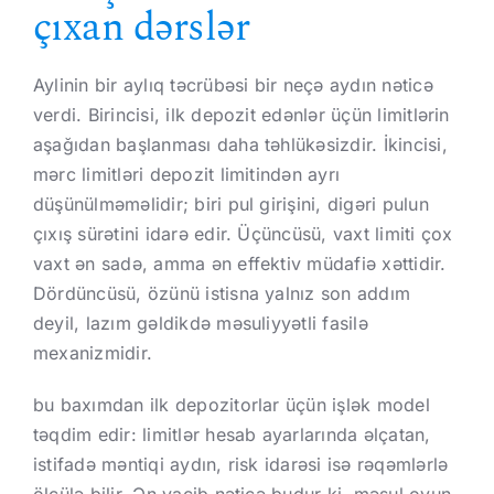
çıxan dərslər
Aylinin bir aylıq təcrübəsi bir neçə aydın nəticə
verdi. Birincisi, ilk depozit edənlər üçün limitlərin
aşağıdan başlanması daha təhlükəsizdir. İkincisi,
mərc limitləri depozit limitindən ayrı
düşünülməməlidir; biri pul girişini, digəri pulun
çıxış sürətini idarə edir. Üçüncüsü, vaxt limiti çox
vaxt ən sadə, amma ən effektiv müdafiə xəttidir.
Dördüncüsü, özünü istisna yalnız son addım
deyil, lazım gəldikdə məsuliyyətli fasilə
mexanizmidir.
bu baxımdan ilk depozitorlar üçün işlək model
təqdim edir: limitlər hesab ayarlarında əlçatan,
istifadə məntiqi aydın, risk idarəsi isə rəqəmlərlə