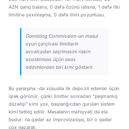
AZN qalıq balans, 0 dəfə özünü istisna, 1 dəfə itki
limitinə yaxınlaşma, 0 dəfə limit pozuntusu.
Gambling Commission-un məsul
oyun çərçivəsi limitlərin
əvvəlcədən seçilməsini riskin
azaldılması üçün əsas
addımlardan biri kimi göstərir.
Bu yanaşma -də xüsusilə ilk depozit edənlər üçün
işlək görünür, çünki limitlər sonradan “peşmanlıq
düzəlişi” kimi yox, başlanğıcdan qurulan sistem
kimi tətbiq edilir. Məsələnin mahiyyəti də elə
budur: nə qədər az improvizasiya, bir o qədər
çox nəzarət.