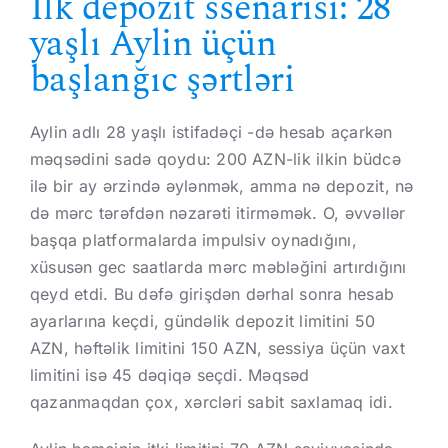
İlk depozit ssenarisi: 28
yaşlı Aylin üçün
başlanğıc şərtləri
Aylin adlı 28 yaşlı istifadəçi -də hesab açarkən
məqsədini sadə qoydu: 200 AZN-lik ilkin büdcə
ilə bir ay ərzində əylənmək, amma nə depozit, nə
də mərc tərəfdən nəzarəti itirməmək. O, əvvəllər
başqa platformalarda impulsiv oynadığını,
xüsusən gec saatlarda mərc məbləğini artırdığını
qeyd etdi. Bu dəfə girişdən dərhal sonra hesab
ayarlarına keçdi, gündəlik depozit limitini 50
AZN, həftəlik limitini 150 AZN, sessiya üçün vaxt
limitini isə 45 dəqiqə seçdi. Məqsəd
qazanmaqdan çox, xərcləri sabit saxlamaq idi.