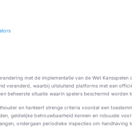
ators
randering met de implementatie van de Wet Kansspelen op
pend veranderd, waarbij uitsluitend platforms met een off
een beheerste situatie waarin spelers beschermd worden
hthouder en hanteert strenge criteria voordat een toeste
en, geldelijke betrouwbaarheid kennen en robuuste voorz
angen, ondergaan periodieke inspecties om handhaving t