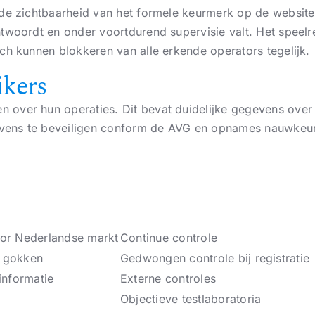
 de zichtbaarheid van het formele keurmerk op de website
ntwoordt en onder voortdurend supervisie valt. Het speel
ch kunnen blokkeren van alle erkende operators tegelijk.
kers
 over hun operaties. Dit bevat duidelijke gegevens over
ens te beveiligen conform de AVG en opnames nauwkeurig
oor Nederlandse markt
Continue controle
n gokken
Gedwongen controle bij registratie
informatie
Externe controles
Objectieve testlaboratoria