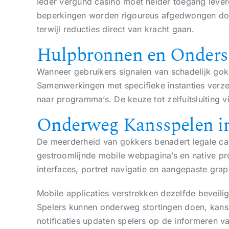
Ieder vergund casino moet helder toegang levere
beperkingen worden rigoureus afgedwongen doo
terwijl reducties direct van kracht gaan.
Hulpbronnen en Onders
Wanneer gebruikers signalen van schadelijk gok
Samenwerkingen met specifieke instanties verze
naar programma’s. De keuze tot zelfuitsluiting 
Onderweg Kansspelen i
De meerderheid van gokkers benadert legale ca
gestroomlijnde mobile webpagina’s en native pr
interfaces, portret navigatie en aangepaste gra
Mobile applicaties verstrekken dezelfde beveili
Spelers kunnen onderweg stortingen doen, kans
notificaties updaten spelers op de informeren va