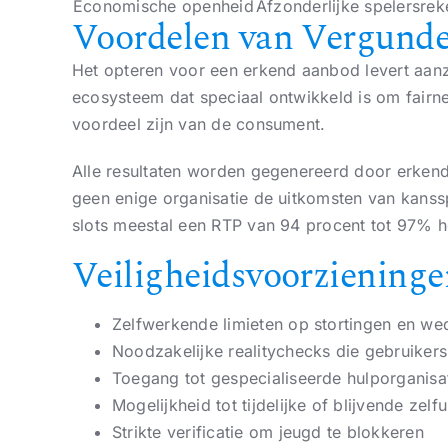
Economische openheid
Afzonderlijke spelersre
Voordelen van Vergunde
Het opteren voor een erkend aanbod levert aanzi
ecosysteem dat speciaal ontwikkeld is om fairn
voordeel zijn van de consument.
Alle resultaten worden gegenereerd door erkend
geen enige organisatie de uitkomsten van kanss
slots meestal een RTP van 94 procent tot 97% 
Veiligheidsvoorzieninge
Zelfwerkende limieten op stortingen en we
Noodzakelijke realitychecks die gebruiker
Toegang tot gespecialiseerde hulporganisa
Mogelijkheid tot tijdelijke of blijvende zelf
Strikte verificatie om jeugd te blokkeren