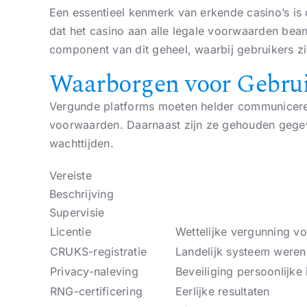
Een essentieel kenmerk van erkende casino’s is
dat het casino aan alle legale voorwaarden bea
component van dit geheel, waarbij gebruikers zi
Waarborgen voor Gebrui
Vergunde platforms moeten helder communiceren
voorwaarden. Daarnaast zijn ze gehouden gegev
wachttijden.
Vereiste
Beschrijving
Supervisie
Licentie
Wettelijke vergunning v
CRUKS-registratie
Landelijk systeem were
Privacy-naleving
Beveiliging persoonlijke 
RNG-certificering
Eerlijke resultaten