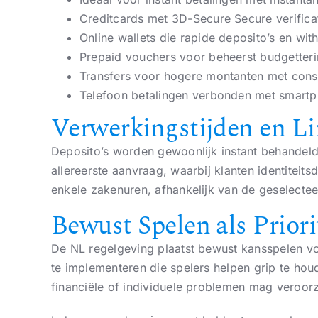
Creditcards met 3D-Secure Secure verifica
Online wallets die rapide deposito’s en wi
Prepaid vouchers voor beheerst budgette
Transfers voor hogere montanten met consi
Telefoon betalingen verbonden met smart
Verwerkingstijden en L
Deposito’s worden gewoonlijk instant behandeld
allereerste aanvraag, waarbij klanten identitei
enkele zakenuren, afhankelijk van de geselectee
Bewust Spelen als Priori
De NL regelgeving plaatst bewust kansspelen vo
te implementeren die spelers helpen grip te hou
financiële of individuele problemen mag veroor