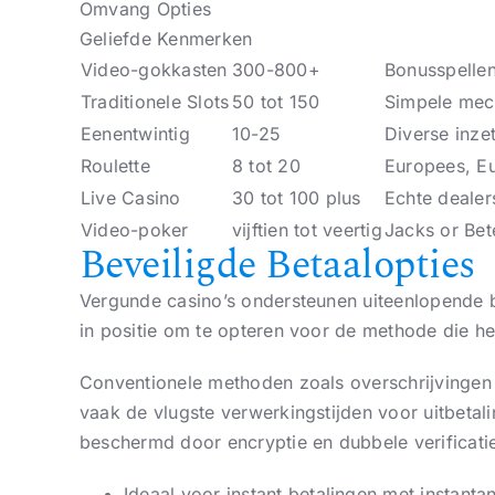
Omvang Opties
Geliefde Kenmerken
Video-gokkasten
300-800+
Bonusspelle
Traditionele Slots
50 tot 150
Simpele mech
Eenentwintig
10-25
Diverse inzet
Roulette
8 tot 20
Europees, Eu
Live Casino
30 tot 100 plus
Echte deale
Video-poker
vijftien tot veertig
Jacks or Bet
Beveiligde Betaalopties
Vergunde casino’s ondersteunen uiteenlopende b
in positie om te opteren voor de methode die he
Conventionele methoden zoals overschrijvingen 
vaak de vlugste verwerkingstijden voor uitbetal
beschermd door encryptie en dubbele verificati
Ideaal voor instant betalingen met instant