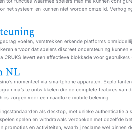
n tot functies waarmee spelers maxima kunnen configurere
r het systeem en kunnen niet worden omzeild. Verhogin
teuning
gedrag voelen, verstrekken erkende platforms onmiddellij
keren ervoor dat spelers discreet ondersteuning kunnen 
via CRUKS levert een effectieve blokkade voor gebruikers 
n NL
sino’s momenteel via smartphone apparaten. Exploitante
ogramma’s te ontwikkelen die de complete features van d
phics zorgen voor een naadloze mobile beleving.
gingsstandaarden als desktop, met unieke authenticatie al
spelen spelen en withdrawals verzoeken met dezelfde be
n promoties en activiteiten, waarbij reclame wel binnen d