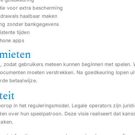
tie voor extra bescherming
thdrawals haalbaar maken
ring zonder bankgegevens
stente tijden
phone apps
imieten
, zodat gebruikers meteen kunnen beginnen met spelen. Wi
tsdocumenten moeten verstrekken. Na goedkeuring lopen ui
rde betaalwijze.
teit
orop in het reguleringsmodel. Legale operators zijn jur
den over hun speelpatroon. Deze visie realiseert dat kans
zaken.